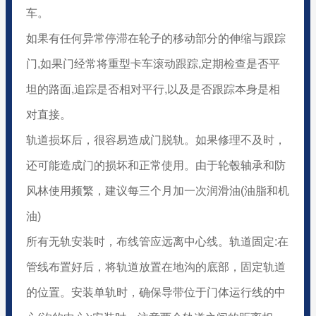
车。
如果有任何异常停滞在轮子的移动部分的伸缩与跟踪
门,如果门经常将重型卡车滚动跟踪,定期检查是否平
坦的路面,追踪是否相对平行,以及是否跟踪本身是相
对直接。
轨道损坏后，很容易造成门脱轨。如果修理不及时，
还可能造成门的损坏和正常使用。由于轮毂轴承和防
风林使用频繁，建议每三个月加一次润滑油(油脂和机
油)
所有无轨安装时，布线管应远离中心线。轨道固定:在
管线布置好后，将轨道放置在地沟的底部，固定轨道
的位置。安装单轨时，确保导带位于门体运行线的中