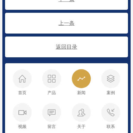
上一条
返回目录
首页
产品
新闻
案例
视频
留言
关于
联系