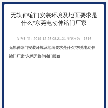
无轨伸缩门安装环境及地面要求是
什么*东莞电动伸缩门厂家
发布时间：2019-12-25 08:21:21 浏览次数：1616
无轨伸缩门安装环境及地面要求是什么
*
东莞电动伸
缩门厂家
*
东莞无轨伸缩门报价