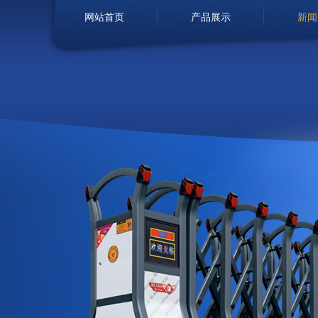
网站首页
产品展示
新闻