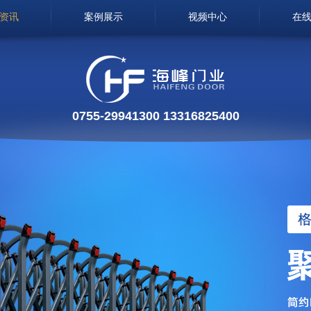
资讯
案例展示
视频中心
在
0755-29941300 13316825400