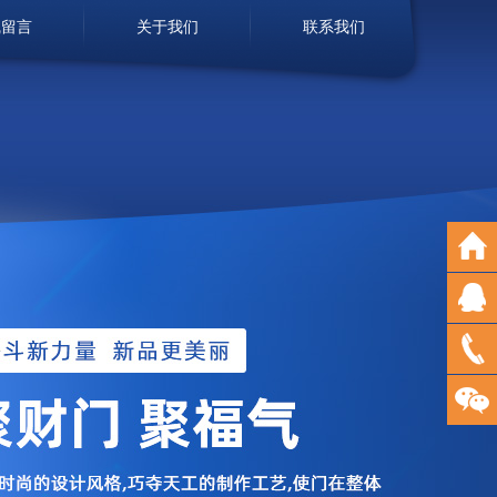
线留言
关于我们
联系我们