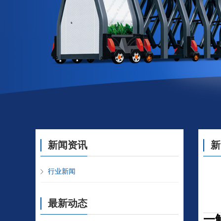
新闻资讯
新
行业新闻
最新动态
一