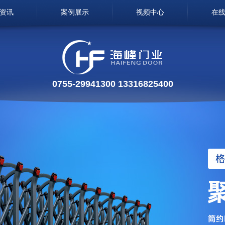
资讯
案例展示
视频中心
在
0755-29941300 13316825400