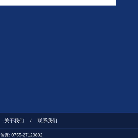
关于我们
/
联系我们
 0755-27123802