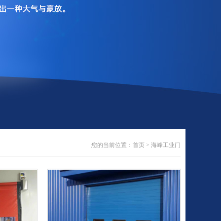
您的当前位置：
首页
>
海峰工业门