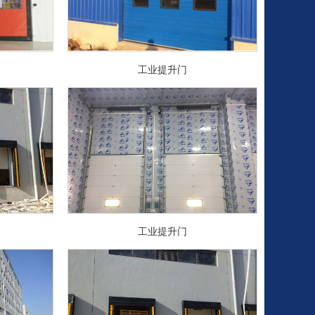
工业提升门
工业提升门