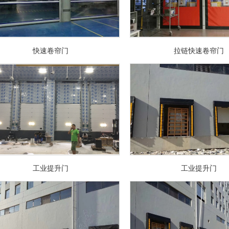
快速卷帘门
拉链快速卷帘门
工业提升门
工业提升门