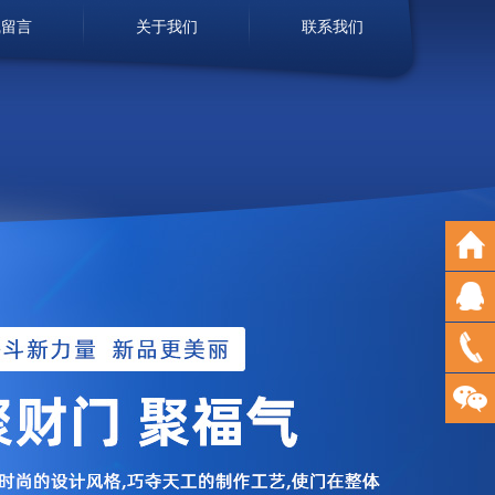
线留言
关于我们
联系我们