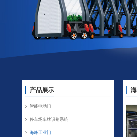
产品展示
海
智能电动门
停车场车牌识别系统
海峰工业门