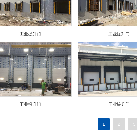
工业提升门
工业提升门
工业提升门
工业提升门
1
2
3