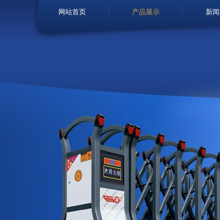
网站首页
产品展示
新闻