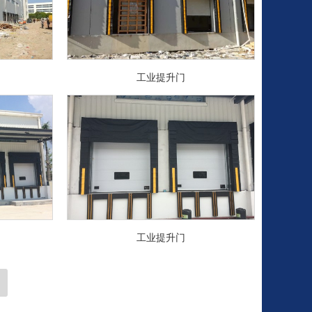
工业提升门
工业提升门