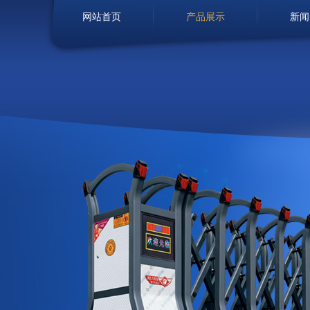
网站首页
产品展示
新闻