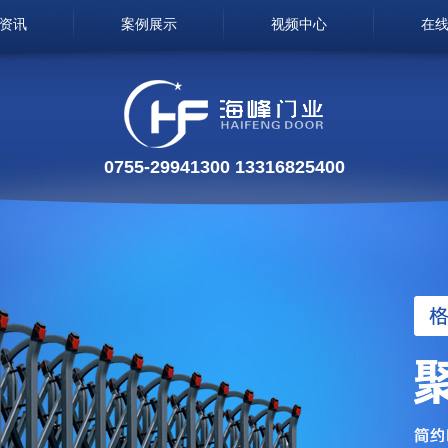
资讯
案例展示
视频中心
在
0755-29941300 13316825400