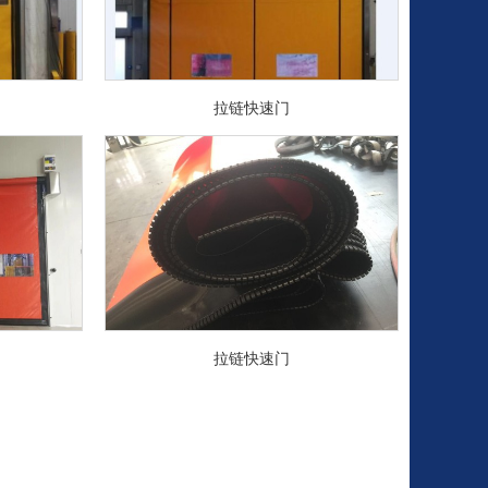
拉链快速门
拉链快速门