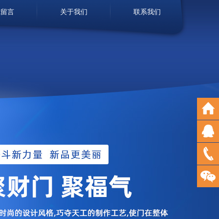
线留言
关于我们
联系我们