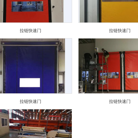
拉链快速门
拉链快速门
拉链快速门
拉链快速门